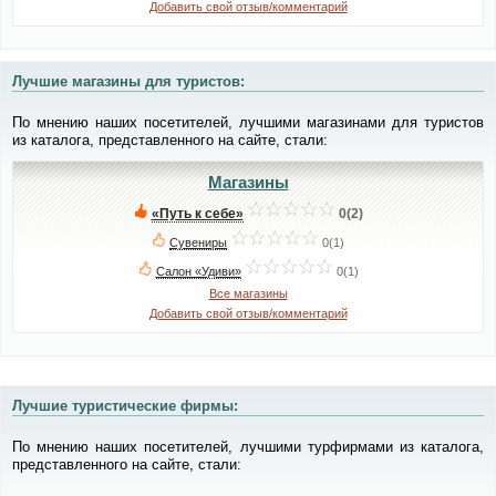
Добавить свой отзыв/комментарий
Лучшие магазины для туристов:
По мнению наших посетителей, лучшими магазинами для туристов
из каталога, представленного на сайте, стали:
Магазины
«Путь к себе»
0(2)
Сувениры
0(1)
Cалон «Удиви»
0(1)
Все магазины
Добавить свой отзыв/комментарий
Лучшие туристические фирмы:
По мнению наших посетителей, лучшими турфирмами из каталога,
представленного на сайте, стали: