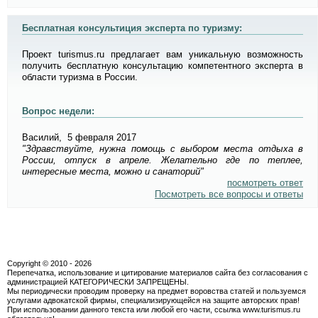
Бесплатная консультиция эксперта по туризму:
Проект turismus.ru предлагает вам уникальную возможность
получить бесплатную консультацию компетентного эксперта в
области туризма в России.
Вопрос недели:
Василий,
5 февраля 2017
"Здравствуйте, нужна помощь с выбором места отдыха в
России, отпуск в апреле. Желательно где по теплее,
интересные места, можно и санаторий"
посмотреть ответ
Посмотреть все вопросы и ответы
Copyright © 2010 -
2026
Перепечатка, использование и цитирование материалов сайта без согласования с
администрацией КАТЕГОРИЧЕСКИ ЗАПРЕЩЕНЫ.
Мы периодически проводим проверку на предмет воровства статей и пользуемся
услугами адвокатской фирмы, специализирующейся на защите авторских прав!
При использовании данного текста или любой его части, ссылка www.turismus.ru