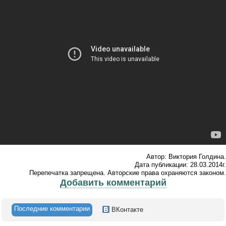
Автор: Виктория Голдина.
Дата публикации: 28.03.2014г.
Перепечатка запрещена. Авторские права охраняются законом.
Добавить комментарий
Последние комментарии
ВКонтакте